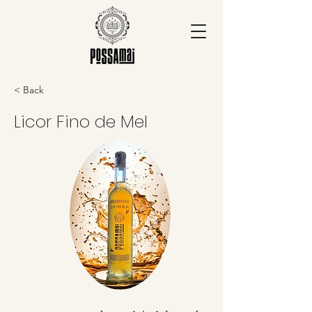
< Back
Licor Fino de Mel